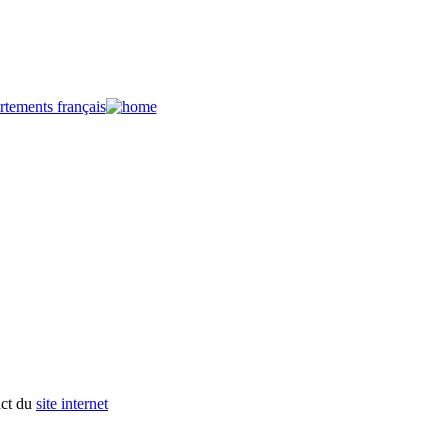
act du
site internet