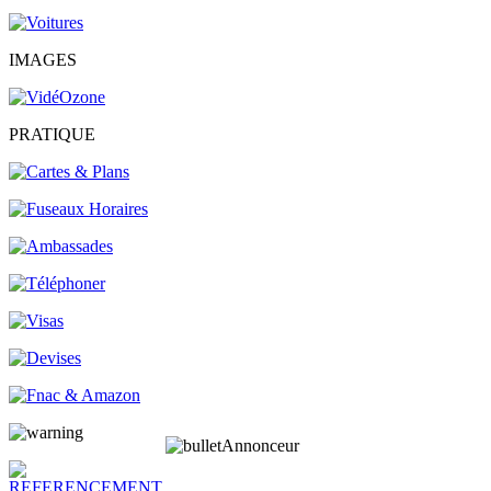
IMAGES
PRATIQUE
Annonceur