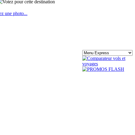
ez une photo...