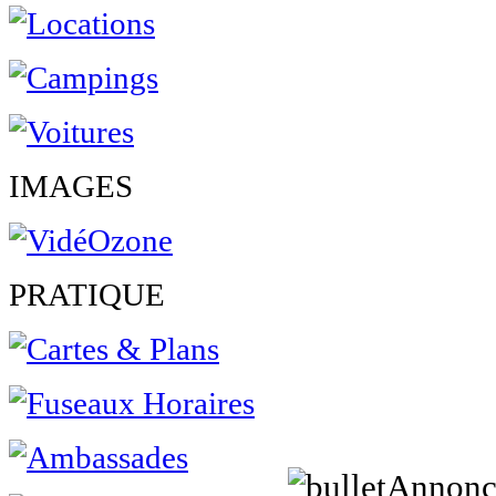
IMAGES
PRATIQUE
Annonc