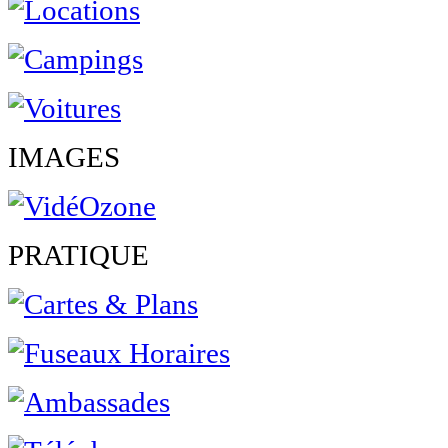
IMAGES
PRATIQUE