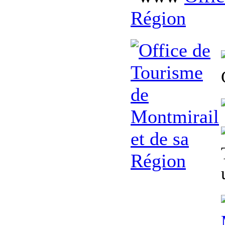
Région