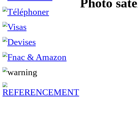
Photo sate