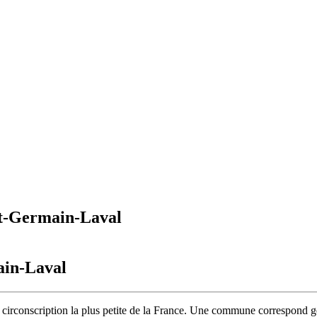
nt-Germain-Laval
in-Laval
circonscription la plus petite de la France. Une commune correspond gé