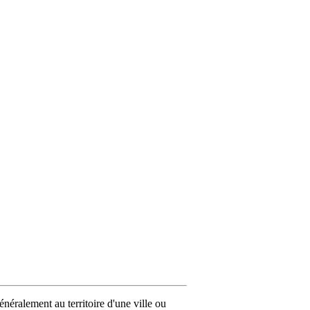
néralement au territoire d'une ville ou