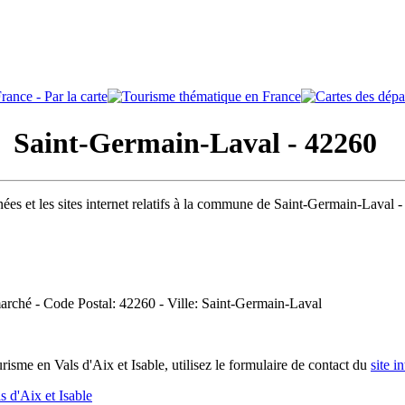
Saint-Germain-Laval - 42260
ées et les sites internet relatifs à la commune de Saint-Germain-Laval 
marché - Code Postal: 42260 - Ville: Saint-Germain-Laval
isme en Vals d'Aix et Isable, utilisez le formulaire de contact du
site i
 d'Aix et Isable