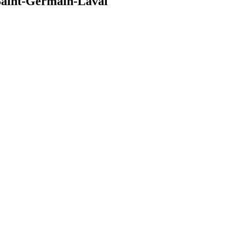
 Saint-Germain-Laval