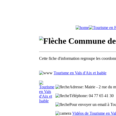
Commune de 
Cette fiche d'information regroupe les coordonn
Tourisme en Vals d'Aix et Isable
Adresse
: Mairie - 2 rue du 
Téléphone
: 04 77 65 41 30
Pour envoyer un email à Tour
Vidéos de Tourisme en Vals