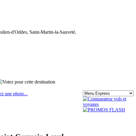
ulien-d'Oddes, Saint-Martin-la-Sauveté,
ez une photo...