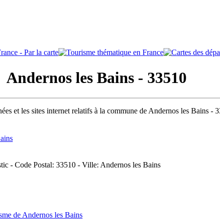
ndernos les Bains - 33510
ées et les sites internet relatifs à la commune de Andernos les Bains - 
ains
tic - Code Postal: 33510 - Ville: Andernos les Bains
isme de Andernos les Bains