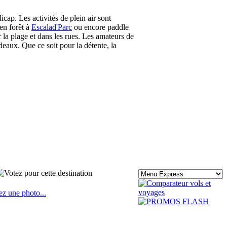
ap. Les activités de plein air sont
 en forêt à
Escalad'Parc
ou encore paddle
 la plage et dans les rues. Les amateurs de
eaux. Que ce soit pour la détente, la
ez une photo...