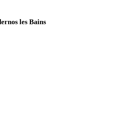
dernos les Bains