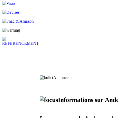
Annonceur
Informations sur Ande