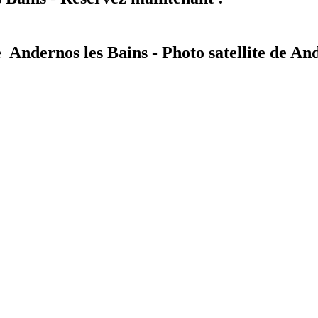
 Andernos les Bains - Photo satellite de An