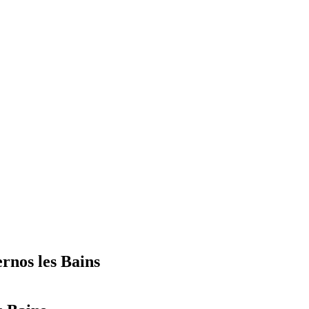
rnos les Bains