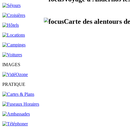
Carte des alentours de
IMAGES
PRATIQUE