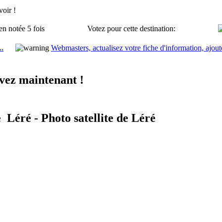
oir !
en notée 5 fois
Votez pour cette destination:
..
Webmasters, actualisez votre fiche d'information, ajout
vez maintenant !
 Léré - Photo satellite de Léré