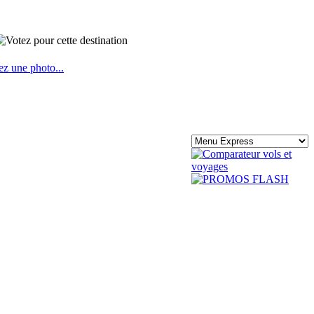
ez une photo...