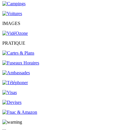
IMAGES
PRATIQUE