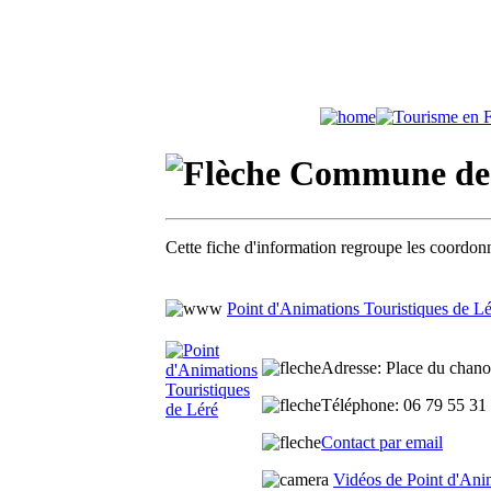
Commune de 
Cette fiche d'information regroupe les coordonn
Point d'Animations Touristiques de Lé
Adresse
: Place du chano
Téléphone
: 06 79 55 31
Contact par email
Vidéos de Point d'Ani