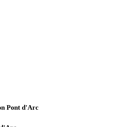
on Pont d'Arc