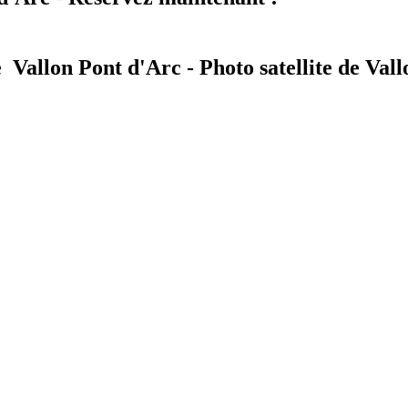
 Vallon Pont d'Arc - Photo satellite de Val