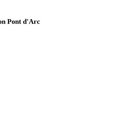
lon Pont d'Arc