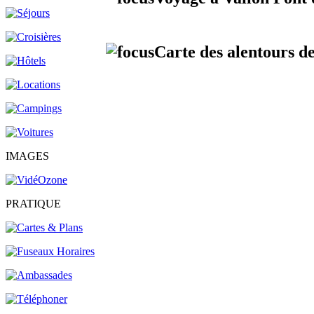
Carte des alentours de
IMAGES
PRATIQUE