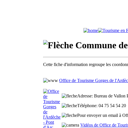
Commune de V
Cette fiche d'information regroupe les coordonn
Office de Tourisme Gorges de l'Ardèc
Adresse
: Bureau de Vallon 
Téléphone
: 04 75 54 54 20
Pour envoyer un email à Off
Vidéos de Office de Touri