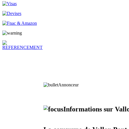
Annonceur
Informations sur Vall